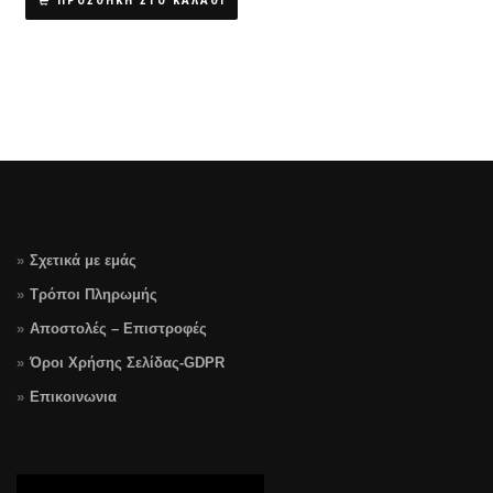
ΠΡΟΣΘΗΚΗ ΣΤΟ ΚΑΛΑΘΙ
Σχετικά με εμάς
Τρόποι Πληρωμής
Αποστολές – Επιστροφές
Όροι Χρήσης Σελίδας-GDPR
Επικοινωνια