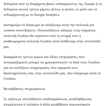
δεδομένα από τη διαφήμιση βάσει ενδιαφέροντος της Google ή τα
δεδομένα κοινού τρίτου μέρους (όπως η ηλικία, το φύλο και τα
ενδιαφέροντα) με το Google Analytics.
Διατηρούμε το δικαίωμα να αλλάξουμε αυτή την πολιτική για
cookies οποτεδήποτε. Οποιεσδήποτε αλλαγές στην παρούσα
πολιτική Cookies θα ισχύσουν από τη στιγμή που η
αναθεωρημένη πολιτική Cookies είναι διαθέσιμη στην ιστοσελίδα
μας.
Διαφημιστές τρίτων μερών και άλλες επιχειρήσεις που
συνεργαζόμαστε μπορεί να χρησιμοποιούν τα δικά τους Cookies
για να συλλέξουν πληροφορίες που αφορούν στις
δραστηριότητές σας στην ιστοσελίδα μας. Δεν ελέγχουμε αυτά τα
Cookies.
Μεταβιβάσεις επιχειρήσεων
Σε σχέση με οποιαδήποτε αναδιοργάνωση, αναδιάρθρωση,
συγχώνευση ή πώληση ή άλλη μεταβίβαση περιουσιακών