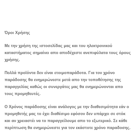
Όροι Χρήσης
Με την χρήση της ιστοσελίδας μας και του ηλεκτρονικού
καταστήματος σημαίνει απο αποδέχεστε ανεπιφύλατα τους όρους
χρήσης.
Πολλά προϊόντα δεν είναι ετοιμοπαράδοτα. Για τον χρόνο
παράδοσης θα ενημερώνεστε μετά απο την τοποθέτησης της
παραγγελίας καθώς οι συνεργάτες μας θα ενημερώνονται απο
τους προμηθευτές.
Ο Χρόνος παράδοσης είναι ανάλογος με την διαθεσιμότητα εάν ο
προμηθετής μας το έχει διαθέσιμο εφόσον δεν υπάρχει σε στόκ
και αν χρειαστέι να το παραγγείλουμε απο το εξωτερικό. Σε κάθε
περίπτωση θα ενημερώνεστε για τον εκάστοτε χρόνο παραδοσης.