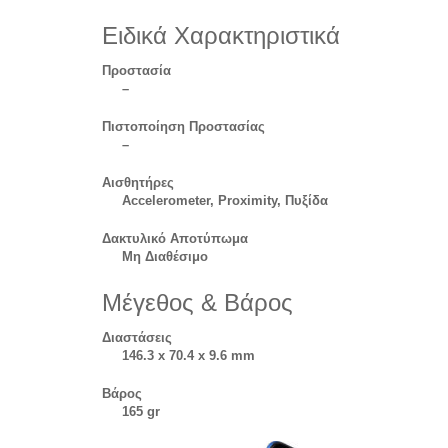
Ειδικά Χαρακτηριστικά
Προστασία
–
Πιστοποίηση Προστασίας
–
Αισθητήρες
Accelerometer, Proximity, Πυξίδα
Δακτυλικό Αποτύπωμα
Μη Διαθέσιμο
Μέγεθος & Βάρος
Διαστάσεις
146.3 x 70.4 x 9.6 mm
Βάρος
165 gr