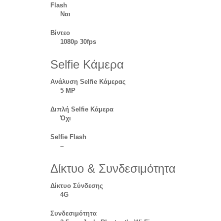
Flash
Ναι
Βίντεο
1080p 30fps
Selfie Κάμερα
Ανάλυση Selfie Κάμερας
5 MP
Διπλή Selfie Κάμερα
Όχι
Selfie Flash
–
Δίκτυο & Συνδεσιμότητα
Δίκτυο Σύνδεσης
4G
Συνδεσιμότητα