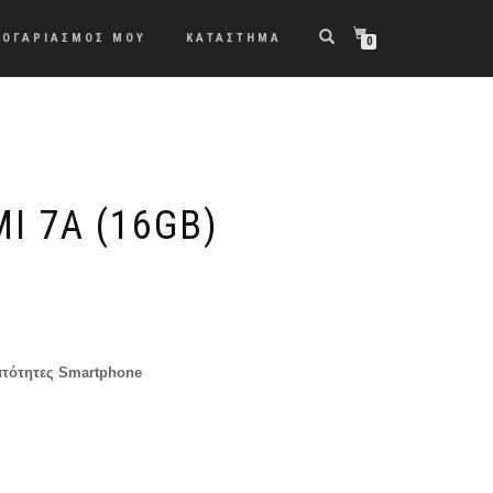
ΛΟΓΑΡΙΑΣΜΟΣ ΜΟΥ
ΚΑΤΑΣΤΗΜΑ
0
I 7A (16GB)
ατότητες Smartphone