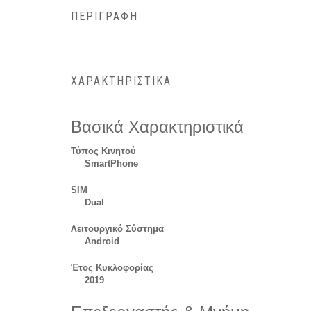
ΠΕΡΙΓΡΑΦΉ
ΧΑΡΑΚΤΗΡΙΣΤΙΚΆ
Βασικά Χαρακτηριστικά
Τύπος Κινητού
SmartPhone
SIM
Dual
Λειτουργικό Σύστημα
Android
Έτος Κυκλοφορίας
2019