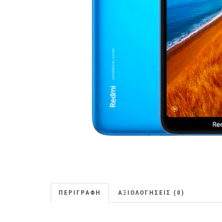
ΠΕΡΙΓΡΑΦΉ
ΑΞΙΟΛΟΓΉΣΕΙΣ (0)