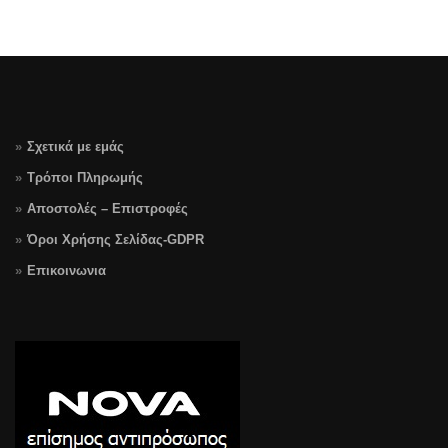
Σχετικά με εμάς
Τρόποι Πληρωμής
Αποστολές – Επιστροφές
Όροι Χρήσης Σελίδας-GDPR
Επικοινωνια