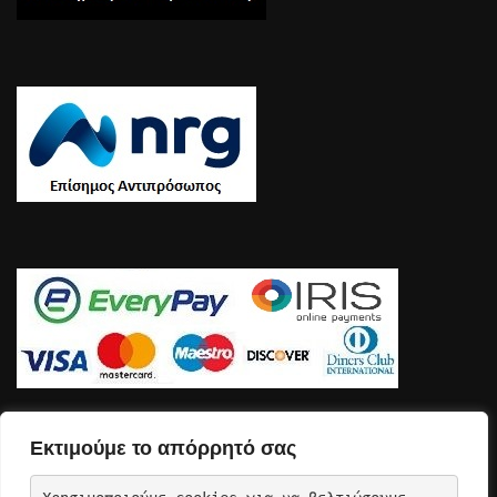
Εκτιμούμε το απόρρητό σας