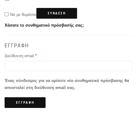
ΣΎΝΔΕΣΗ
Να με θυμάσαι
Χάσατε το συνθηματικό πρόσβασής σας;
ΕΓΓΡΑΦΉ
Απαιτείται
Διεύθυνση email
*
Ένας σύνδεσμος για να ορίσετε νέο συνθηματικό πρόσβασης θα
αποσταλεί στη διεύθυνση email σας.
ΕΓΓΡΑΦΉ