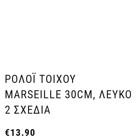
ΡΟΛΌΙ ΤΟΊΧΟΥ
MARSEILLE 30CM, ΛΕΥΚΌ
2 ΣΧΕΔΙΑ
€
13.90