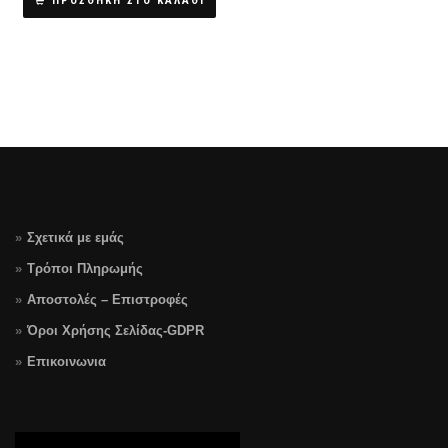
ΠΡΟΣΘΗΚΗ ΣΤΟ ΚΑΛΑΘΙ
Σχετικά με εμάς
Τρόποι Πληρωμής
Αποστολές – Επιστροφές
Όροι Χρήσης Σελίδας-GDPR
Επικοινωνια