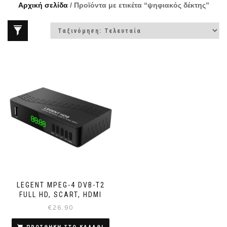
Αρχική σελίδα
/ Προϊόντα με ετικέτα “ψηφιακός δέκτης”
LEGENT MPEG-4 DVB-T2
FULL HD, SCART, HDMI
€
26.90