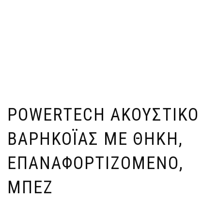
POWERTECH ΑΚΟΥΣΤΙΚΌ
ΒΑΡΗΚΟΪ́ΑΣ ΜΕ ΘΉΚΗ,
ΕΠΑΝΑΦΟΡΤΙΖΌΜΕΝΟ,
ΜΠΕΖ