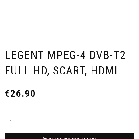
LEGENT MPEG-4 DVB-T2
FULL HD, SCART, HDMI
€
26.90