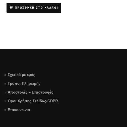
ΠΡΟΣΘΗΚΗ ΣΤΟ ΚΑΛΑΘΙ
Σχετικά με εμάς
Τρόποι Πληρωμής
Αποστολές – Επιστροφές
Όροι Χρήσης Σελίδας-GDPR
Επικοινωνια