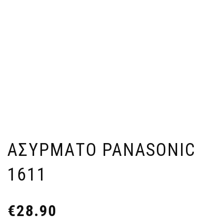
ΑΣΎΡΜΑΤΟ PANASONIC
1611
€
28.90