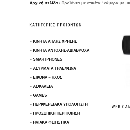
Αρχική σελίδα
/ Προϊόντα με ετικέτα “κάμερα με 
ΚΑΤΗΓΟΡΙΕΣ ΠΡΟΪΟΝΤΩΝ
ΚΙΝΗΤΑ ΑΠΛΗΣ ΧΡΗΣΗΣ
ΚΙΝΗΤΑ ΑΝΤΟΧΗΣ-ΑΔΙΑΒΡΟΧΑ
SMARTPHONES
ΑΣΥΡΜΑΤΑ ΤΗΛΕΦΩΝΑ
ΕΙΚΟΝΑ – ΗΧΟΣ
ΑΣΦΑΛΕΙΑ
GAMES
ΠΕΡΙΦΕΡΕΙΑΚΑ ΥΠΟΛΟΓΙΣΤΗ
WEB CA
ΠΡΟΣΩΠΙΚΗ ΠΕΡΙΠΟΙΗΣΗ
ΗΛΙΑΚΑ ΦΩΤΙΣΤΙΚΑ