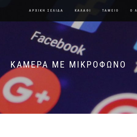
ΑΡΧΙΚΗ ΣΕΛΙΔΑ
ΚΑΛΑΘΙ
ΤΑΜΕΙΟ
Ο 
ΚΆΜΕΡΑ ΜΕ ΜΙΚΡΌΦΩΝΟ