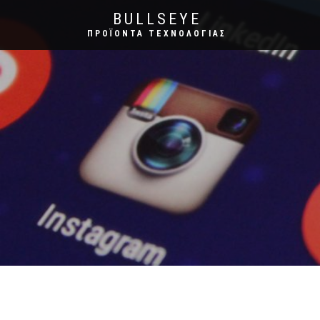
BULLSEYE
ΠΡΟΪΌΝΤΑ ΤΕΧΝΟΛΟΓΊΑΣ