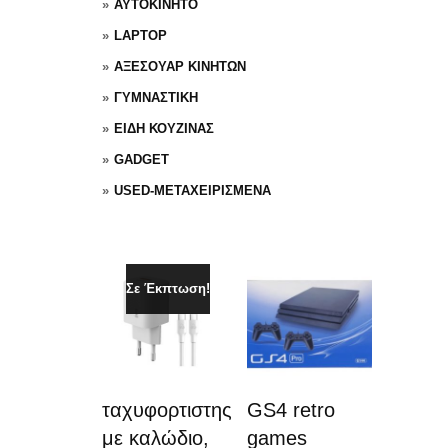
ΑΥΤΟΚΙΝΗΤΟ
LAPTOP
ΑΞΕΣΟΥΑΡ ΚΙΝΗΤΩΝ
ΓΥΜΝΑΣΤΙΚΗ
ΕΙΔΗ ΚΟΥΖΙΝΑΣ
GADGET
USED-ΜΕΤΑΧΕΙΡΙΣΜΕΝΑ
Σε Έκπτωση!
ταχυφορτιστης
GS4 retro
με καλώδιο,
games