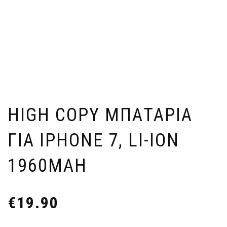
HIGH COPY ΜΠΑΤΑΡΊΑ
ΓΙΑ IPHONE 7, LI-ION
1960MAH
€
19.90