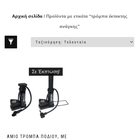
Αρχική σελίδα
/ Προϊόντα με ετικέτα “τρόμπα έκτακτης
ανάγκης”
Σε Έκπτωση!
ΑΜΙΟ ΤΡΌΜΠΑ ΠΟΔΙΟΎ, ΜΕ