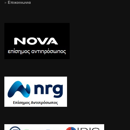
Επικοινωνια