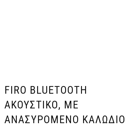
FIRO BLUETOOTH
ΑΚΟΥΣΤΙΚΌ, ΜΕ
ΑΝΑΣΥΡΌΜΕΝΟ ΚΑΛΏΔΙΟ