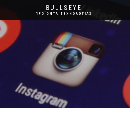
BULLSEYE
ΠΡΟΪΌΝΤΑ ΤΕΧΝΟΛΟΓΊΑΣ