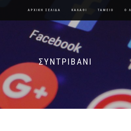
ΑΡΧΙΚΗ ΣΕΛΙΔΑ
ΚΑΛΑΘΙ
ΤΑΜΕΙΟ
Ο 
ΣΥΝΤΡΙΒΆΝΙ