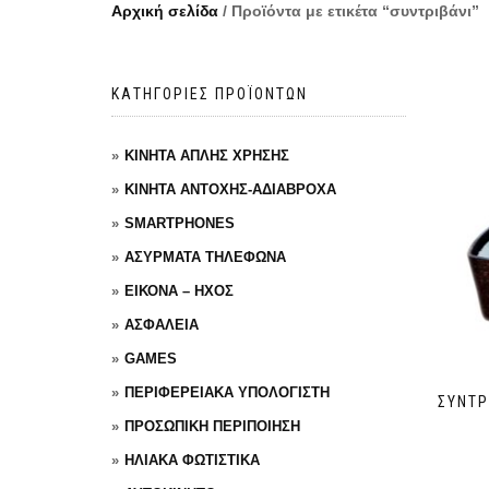
Αρχική σελίδα
/ Προϊόντα με ετικέτα “συντριβάνι”
ΚΑΤΗΓΟΡΙΕΣ ΠΡΟΪΟΝΤΩΝ
ΚΙΝΗΤΑ ΑΠΛΗΣ ΧΡΗΣΗΣ
ΚΙΝΗΤΑ ΑΝΤΟΧΗΣ-ΑΔΙΑΒΡΟΧΑ
SMARTPHONES
ΑΣΥΡΜΑΤΑ ΤΗΛΕΦΩΝΑ
ΕΙΚΟΝΑ – ΗΧΟΣ
ΑΣΦΑΛΕΙΑ
GAMES
ΠΕΡΙΦΕΡΕΙΑΚΑ ΥΠΟΛΟΓΙΣΤΗ
ΣΥΝΤΡ
ΠΡΟΣΩΠΙΚΗ ΠΕΡΙΠΟΙΗΣΗ
ΗΛΙΑΚΑ ΦΩΤΙΣΤΙΚΑ