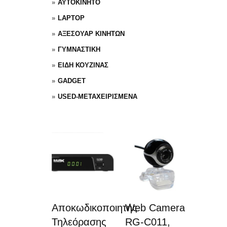
ΑΥΤΟΚΙΝΗΤΟ
LAPTOP
ΑΞΕΣΟΥΑΡ ΚΙΝΗΤΩΝ
ΓΥΜΝΑΣΤΙΚΗ
ΕΙΔΗ ΚΟΥΖΙΝΑΣ
GADGET
USED-ΜΕΤΑΧΕΙΡΙΣΜΕΝΑ
Αποκωδικοποιητής
Web Camera
Τηλεόρασης
RG-C011,