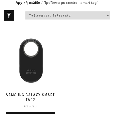
Αρχική σελίδα
/ Προϊόντα με ετικέτα “smart tag”
SAMSUNG GALAXY SMART
TAG2
€
38.90