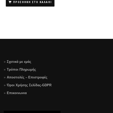
ΠΡΟΣΘΗΚΗ ΣΤΟ ΚΑΛΑΘΙ
Σχετικά με εμάς
Τρόποι Πληρωμής
Αποστολές – Επιστροφές
Όροι Χρήσης Σελίδας-GDPR
Επικοινωνια