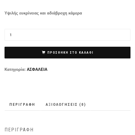
Υψιλής ευκρίνειας και αδιάβροχη κάμερα
ΠΡΟΣΘΉΚΗ ΣΤΟ ΚΑΛΆΘΙ
Κατηγορία:
ΑΣΦΑΛΕΙΑ
ΠΕΡΙΓΡΑΦΉ
ΑΞΙΟΛΟΓΉΣΕΙΣ (0)
ΠΕΡΙΓΡΑΦΉ