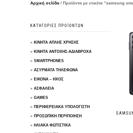
Αρχική σελίδα
/ Προϊόντα με ετικέτα “samsung sm
ΚΑΤΗΓΟΡΙΕΣ ΠΡΟΪΟΝΤΩΝ
ΚΙΝΗΤΑ ΑΠΛΗΣ ΧΡΗΣΗΣ
ΚΙΝΗΤΑ ΑΝΤΟΧΗΣ-ΑΔΙΑΒΡΟΧΑ
SMARTPHONES
ΑΣΥΡΜΑΤΑ ΤΗΛΕΦΩΝΑ
ΕΙΚΟΝΑ – ΗΧΟΣ
ΑΣΦΑΛΕΙΑ
GAMES
ΠΕΡΙΦΕΡΕΙΑΚΑ ΥΠΟΛΟΓΙΣΤΗ
SAMSUN
ΠΡΟΣΩΠΙΚΗ ΠΕΡΙΠΟΙΗΣΗ
ΗΛΙΑΚΑ ΦΩΤΙΣΤΙΚΑ