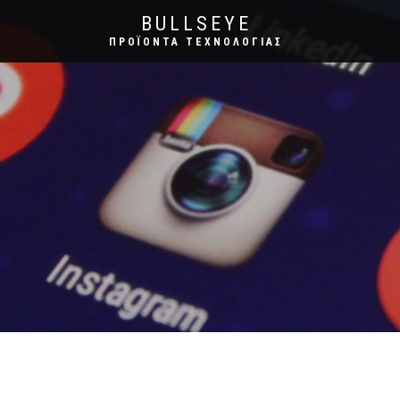
BULLSEYE
ΠΡΟΪΌΝΤΑ ΤΕΧΝΟΛΟΓΊΑΣ