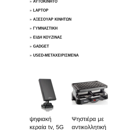
ΑΥΤΟΚΙΝΗΤΟ
LAPTOP
ΑΞΕΣΟΥΑΡ ΚΙΝΗΤΩΝ
ΓΥΜΝΑΣΤΙΚΗ
ΕΙΔΗ ΚΟΥΖΙΝΑΣ
GADGET
USED-ΜΕΤΑΧΕΙΡΙΣΜΕΝΑ
ψηφιακή
Ψηστιέρα με
κεραία tv, 5G
αντικολλητική