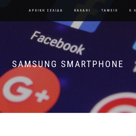
ΑΡΧΙΚΗ ΣΕΛΙΔΑ
ΚΑΛΑΘΙ
ΤΑΜΕΙΟ
Ο 
SAMSUNG SMARTPHONE