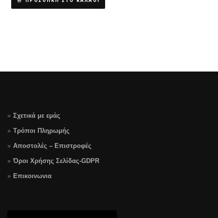
ΠΡΟΣΘΗΚΗ ΣΤΟ ΚΑΛΑΘΙ
Σχετικά με εμάς
Τρόποι Πληρωμής
Αποστολές – Επιστροφές
Όροι Χρήσης Σελίδας-GDPR
Επικοινωνια