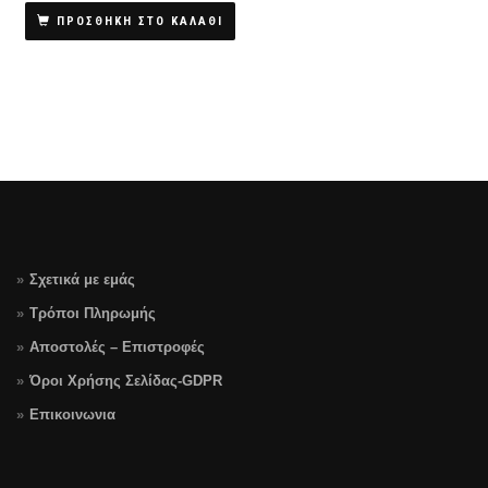
ΠΡΟΣΘΗΚΗ ΣΤΟ ΚΑΛΑΘΙ
Σχετικά με εμάς
Τρόποι Πληρωμής
Αποστολές – Επιστροφές
Όροι Χρήσης Σελίδας-GDPR
Επικοινωνια