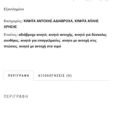
Εξαντλημένο
Κατηγορίες:
ΚΙΝΗΤΑ ΑΝΤΟΧΗΣ-ΑΔΙΑΒΡΟΧΑ
,
ΚΙΝΗΤΑ ΑΠΛΗΣ
ΧΡΗΣΗΣ
Ετικέτες:
αδιάβροχο κινητό
,
κινητό αντοχής
,
κινητό για δύσκολες
συνθήκες
,
κινητό για επαγγελματίες
,
κινητο με αντοχή στις
πτώσεις
,
κινητό με αντοχή στο νερό
ΠΕΡΙΓΡΑΦΉ
ΑΞΙΟΛΟΓΉΣΕΙΣ (0)
ΠΕΡΙΓΡΑΦΉ