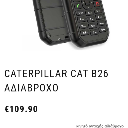
CATERPILLAR CAT B26
ΑΔΙΆΒΡΟΧΟ
€
109.90
κινητό αντοχής αδιάβροχο