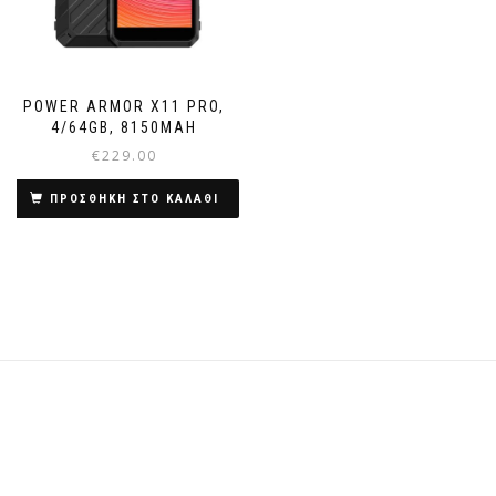
POWER ARMOR X11 PRO,
4/64GB, 8150MAH
€
229.00
ΠΡΟΣΘΗΚΗ ΣΤΟ ΚΑΛΑΘΙ