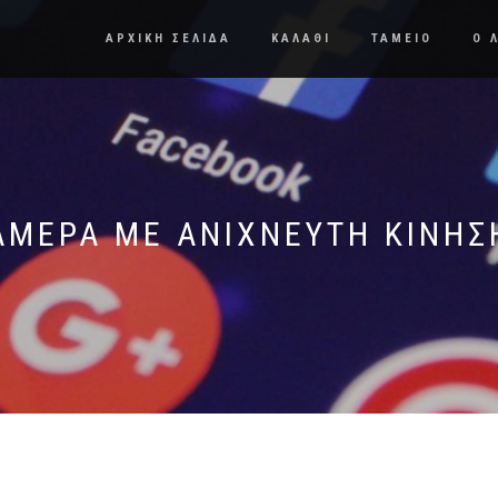
ΑΡΧΙΚΗ ΣΕΛΙΔΑ
ΚΑΛΑΘΙ
ΤΑΜΕΙΟ
Ο 
ΑΜΕΡΑ ΜΕ ΑΝΙΧΝΕΥΤΗ ΚΙΝΗΣ