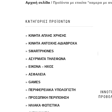
Αρχική σελίδα
/ Προϊόντα με ετικέτα “καμερα με α
ΚΑΤΗΓΟΡΙΕΣ ΠΡΟΪΟΝΤΩΝ
ΚΙΝΗΤΑ ΑΠΛΗΣ ΧΡΗΣΗΣ
ΚΙΝΗΤΑ ΑΝΤΟΧΗΣ-ΑΔΙΑΒΡΟΧΑ
SMARTPHONES
ΑΣΥΡΜΑΤΑ ΤΗΛΕΦΩΝΑ
ΕΙΚΟΝΑ – ΗΧΟΣ
ΑΣΦΑΛΕΙΑ
GAMES
ΠΕΡΙΦΕΡΕΙΑΚΑ ΥΠΟΛΟΓΙΣΤΗ
INNOT
ΠΡΟΒΟΛ
ΠΡΟΣΩΠΙΚΗ ΠΕΡΙΠΟΙΗΣΗ
ΗΛΙΑΚΑ ΦΩΤΙΣΤΙΚΑ