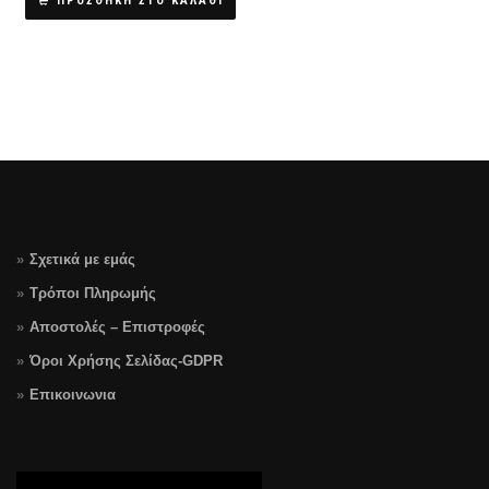
ΠΡΟΣΘΗΚΗ ΣΤΟ ΚΑΛΑΘΙ
Σχετικά με εμάς
Τρόποι Πληρωμής
Αποστολές – Επιστροφές
Όροι Χρήσης Σελίδας-GDPR
Επικοινωνια