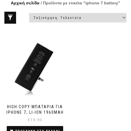
Αρχική σελίδα
/ Προϊόντα με ετικέτα “iphone 7 battery”
HIGH COPY ΜΠΑΤΑΡΊΑ ΓΙΑ
IPHONE 7, LI-ION 1960MAH
€
19.90