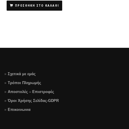
ΠΡΟΣΘΗΚΗ ΣΤΟ ΚΑΛΑΘΙ
Σχετικά με εμάς
Τρόποι Πληρωμής
Αποστολές – Επιστροφές
Όροι Χρήσης Σελίδας-GDPR
Επικοινωνια