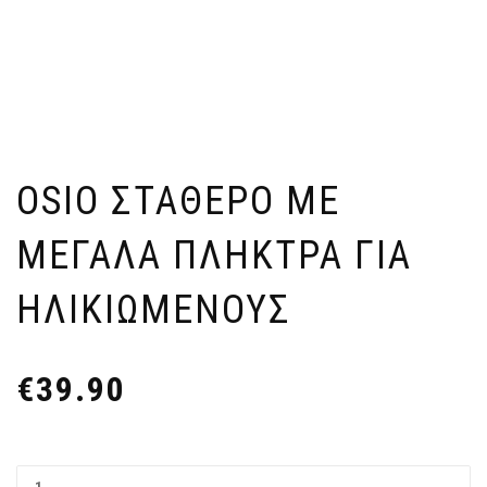
OSIO ΣΤΑΘΕΡΌ ΜΕ
ΜΕΓΆΛΑ ΠΛΉΚΤΡΑ ΓΙΑ
ΗΛΙΚΙΩΜΈΝΟΥΣ
€
39.90