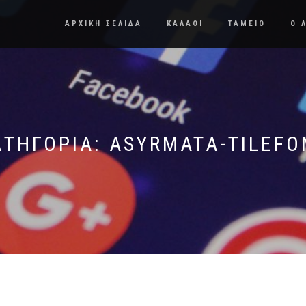
ΑΡΧΙΚΗ ΣΕΛΙΔΑ
ΚΑΛΑΘΙ
ΤΑΜΕΙΟ
Ο 
ΑΤΗΓΟΡΊΑ:
ASYRMATA-TILEFO