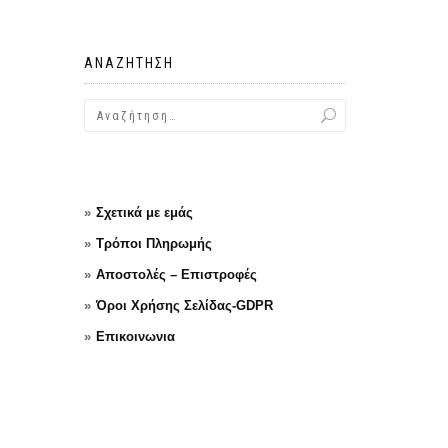
ΑΝΑΖΉΤΗΣΗ
Σχετικά με εμάς
Τρόποι Πληρωμής
Αποστολές – Επιστροφές
Όροι Χρήσης Σελίδας-GDPR
Επικοινωνια