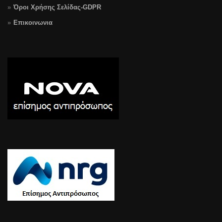
Όροι Χρήσης Σελίδας-GDPR
Επικοινωνια