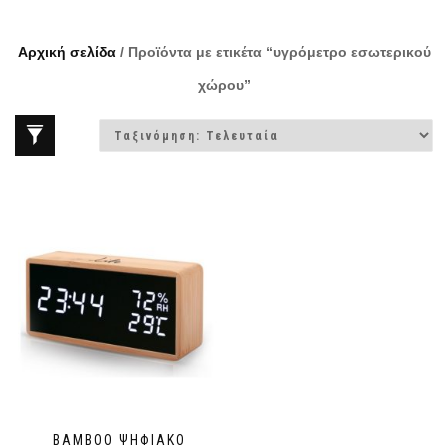
Αρχική σελίδα
/ Προϊόντα με ετικέτα “υγρόμετρο εσωτερικού
χώρου”
BAMBOO ΨΗΦΙΑΚΌ