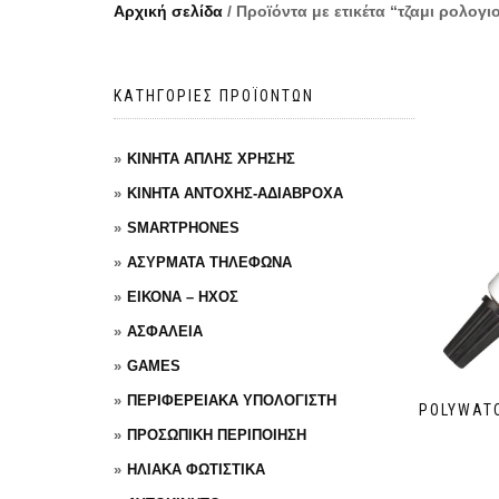
Αρχική σελίδα
/ Προϊόντα με ετικέτα “τζαμι ρολογι
ΚΑΤΗΓΟΡΙΕΣ ΠΡΟΪΟΝΤΩΝ
ΚΙΝΗΤΑ ΑΠΛΗΣ ΧΡΗΣΗΣ
ΚΙΝΗΤΑ ΑΝΤΟΧΗΣ-ΑΔΙΑΒΡΟΧΑ
SMARTPHONES
ΑΣΥΡΜΑΤΑ ΤΗΛΕΦΩΝΑ
ΕΙΚΟΝΑ – ΗΧΟΣ
ΑΣΦΑΛΕΙΑ
GAMES
ΠΕΡΙΦΕΡΕΙΑΚΑ ΥΠΟΛΟΓΙΣΤΗ
POLYWATC
ΠΡΟΣΩΠΙΚΗ ΠΕΡΙΠΟΙΗΣΗ
ΗΛΙΑΚΑ ΦΩΤΙΣΤΙΚΑ