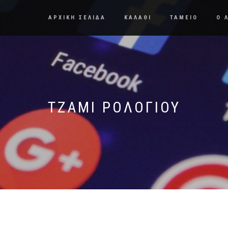
ΑΡΧΙΚΗ ΣΕΛΙΔΑ
ΚΑΛΑΘΙ
ΤΑΜΕΙΟ
Ο 
ΤΖΑΜΙ ΡΟΛΟΓΙΟΥ