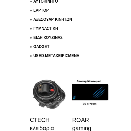
ΑΥΤΟΚΙΝΗΤΟ
LAPTOP
ΑΞΕΣΟΥΑΡ ΚΙΝΗΤΩΝ
ΓΥΜΝΑΣΤΙΚΗ
ΕΙΔΗ ΚΟΥΖΙΝΑΣ
GADGET
USED-ΜΕΤΑΧΕΙΡΙΣΜΕΝΑ
CTECH
ROAR
κλειδαριά
gaming