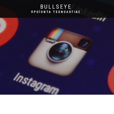
BULLSEYE
ΠΡΟΪΌΝΤΑ ΤΕΧΝΟΛΟΓΊΑΣ