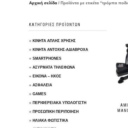
Αρχική σελίδα
/ Προϊόντα με ετικέτα “τρόμπα ποδ
ΚΑΤΗΓΟΡΙΕΣ ΠΡΟΪΟΝΤΩΝ
ΚΙΝΗΤΑ ΑΠΛΗΣ ΧΡΗΣΗΣ
ΚΙΝΗΤΑ ΑΝΤΟΧΗΣ-ΑΔΙΑΒΡΟΧΑ
SMARTPHONES
ΑΣΥΡΜΑΤΑ ΤΗΛΕΦΩΝΑ
ΕΙΚΟΝΑ – ΗΧΟΣ
ΑΣΦΑΛΕΙΑ
GAMES
ΠΕΡΙΦΕΡΕΙΑΚΑ ΥΠΟΛΟΓΙΣΤΗ
ΑΜΙ
ΜΑΝΌ
ΠΡΟΣΩΠΙΚΗ ΠΕΡΙΠΟΙΗΣΗ
ΗΛΙΑΚΑ ΦΩΤΙΣΤΙΚΑ