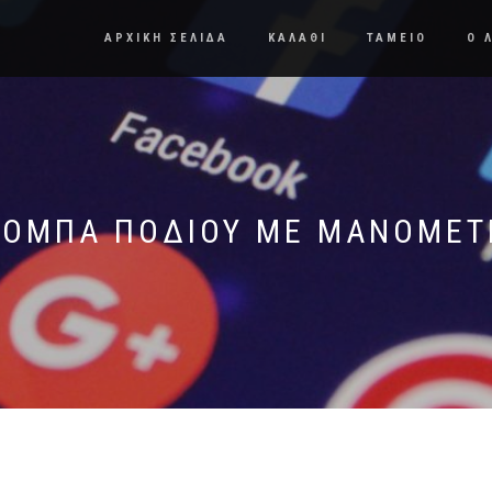
ΑΡΧΙΚΗ ΣΕΛΙΔΑ
ΚΑΛΑΘΙ
ΤΑΜΕΙΟ
Ο 
ΡΌΜΠΑ ΠΟΔΙΟΎ ΜΕ ΜΑΝΌΜΕΤ