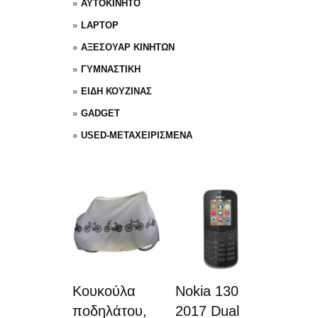
ΑΥΤΟΚΙΝΗΤΟ
LAPTOP
ΑΞΕΣΟΥΑΡ ΚΙΝΗΤΩΝ
ΓΥΜΝΑΣΤΙΚΗ
ΕΙΔΗ ΚΟΥΖΙΝΑΣ
GADGET
USED-ΜΕΤΑΧΕΙΡΙΣΜΕΝΑ
Κουκούλα
Nokia 130
ποδηλάτου,
2017 Dual