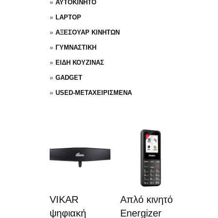
ΑΥΤΟΚΙΝΗΤΟ
LAPTOP
ΑΞΕΣΟΥΑΡ ΚΙΝΗΤΩΝ
ΓΥΜΝΑΣΤΙΚΗ
ΕΙΔΗ ΚΟΥΖΙΝΑΣ
GADGET
USED-ΜΕΤΑΧΕΙΡΙΣΜΕΝΑ
VIKAR
Απλό κινητό
ψηφιακή
Energizer