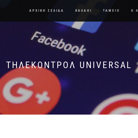
ΑΡΧΙΚΗ ΣΕΛΙΔΑ
ΚΑΛΑΘΙ
ΤΑΜΕΙΟ
Ο 
ΤΗΛΕΚΟΝΤΡΌΛ UNIVERSAL