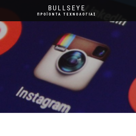
BULLSEYE
ΠΡΟΪΌΝΤΑ ΤΕΧΝΟΛΟΓΊΑΣ