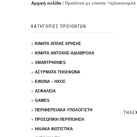
Αρχική σελίδα
/ Προϊόντα με ετικέτα “τηλεκοντρόλ 
ΚΑΤΗΓΟΡΙΕΣ ΠΡΟΪΟΝΤΩΝ
ΚΙΝΗΤΑ ΑΠΛΗΣ ΧΡΗΣΗΣ
ΚΙΝΗΤΑ ΑΝΤΟΧΗΣ-ΑΔΙΑΒΡΟΧΑ
SMARTPHONES
ΑΣΥΡΜΑΤΑ ΤΗΛΕΦΩΝΑ
ΕΙΚΟΝΑ – ΗΧΟΣ
ΑΣΦΑΛΕΙΑ
GAMES
ΠΕΡΙΦΕΡΕΙΑΚΑ ΥΠΟΛΟΓΙΣΤΗ
ΤΗΛΕΧ
ΠΡΟΣΩΠΙΚΗ ΠΕΡΙΠΟΙΗΣΗ
ΗΛΙΑΚΑ ΦΩΤΙΣΤΙΚΑ