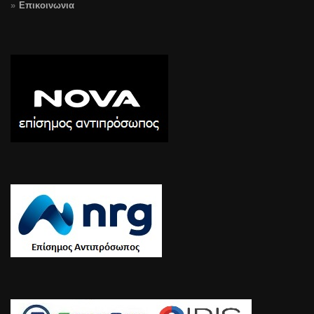
Επικοινωνια