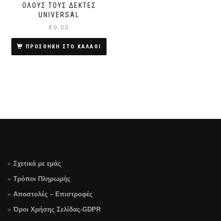
ΌΛΟΥΣ ΤΟΥΣ ΔΈΚΤΕΣ
UNIVERSAL
€
9.00
ΠΡΟΣΘΗΚΗ ΣΤΟ ΚΑΛΑΘΙ
Σχετικά με εμάς
Τρόποι Πληρωμής
Αποστολές – Επιστροφές
Όροι Χρήσης Σελίδας-GDPR