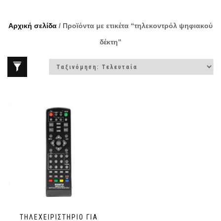
Αρχική σελίδα
/ Προϊόντα με ετικέτα “τηλεκοντρόλ ψηφιακού
δέκτη”
ΤΗΛΕΧΕΙΡΙΣΤΉΡΙΟ ΓΙΑ