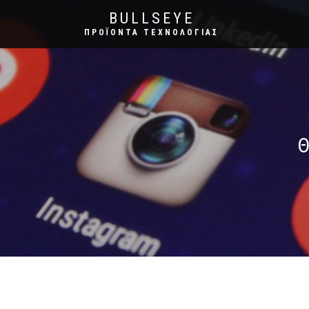
BULLSEYE
ΠΡΟΪΌΝΤΑ ΤΕΧΝΟΛΟΓΊΑΣ