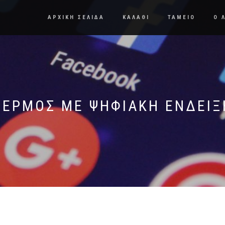
ΑΡΧΙΚΗ ΣΕΛΙΔΑ
ΚΑΛΑΘΙ
ΤΑΜΕΙΟ
Ο 
ΘΕΡΜΌΣ ΜΕ ΨΗΦΙΑΚΉ ΈΝΔΕΙΞ