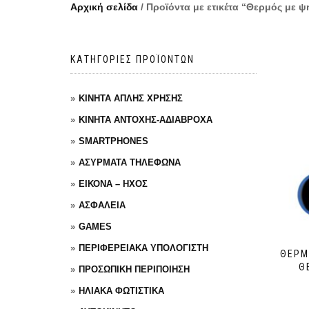
Αρχική σελίδα
/ Προϊόντα με ετικέτα “Θερμός με ψ
ΚΑΤΗΓΟΡΙΕΣ ΠΡΟΪΟΝΤΩΝ
ΚΙΝΗΤΑ ΑΠΛΗΣ ΧΡΗΣΗΣ
ΚΙΝΗΤΑ ΑΝΤΟΧΗΣ-ΑΔΙΑΒΡΟΧΑ
SMARTPHONES
ΑΣΥΡΜΑΤΑ ΤΗΛΕΦΩΝΑ
ΕΙΚΟΝΑ – ΗΧΟΣ
ΑΣΦΑΛΕΙΑ
GAMES
ΠΕΡΙΦΕΡΕΙΑΚΑ ΥΠΟΛΟΓΙΣΤΗ
ΘΕΡΜ
Θ
ΠΡΟΣΩΠΙΚΗ ΠΕΡΙΠΟΙΗΣΗ
ΗΛΙΑΚΑ ΦΩΤΙΣΤΙΚΑ