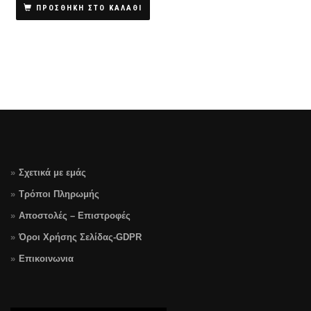
ΠΡΟΣΘΗΚΗ ΣΤΟ ΚΑΛΑΘΙ
Σχετικά με εμάς
Τρόποι Πληρωμής
Αποστολές – Επιστροφές
Όροι Χρήσης Σελίδας-GDPR
Επικοινωνια