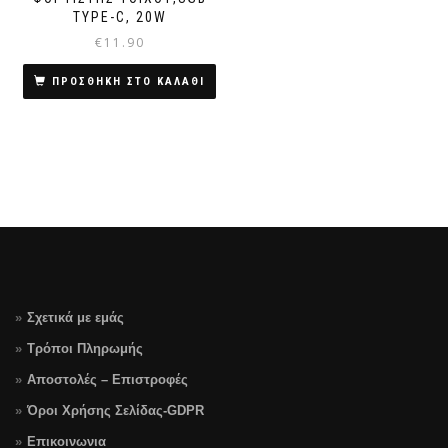
TYPE-C, 20W
€
11.90
ΠΡΟΣΘΗΚΗ ΣΤΟ ΚΑΛΑΘΙ
Σχετικά με εμάς
Τρόποι Πληρωμής
Αποστολές – Επιστροφές
Όροι Χρήσης Σελίδας-GDPR
Επικοινωνια