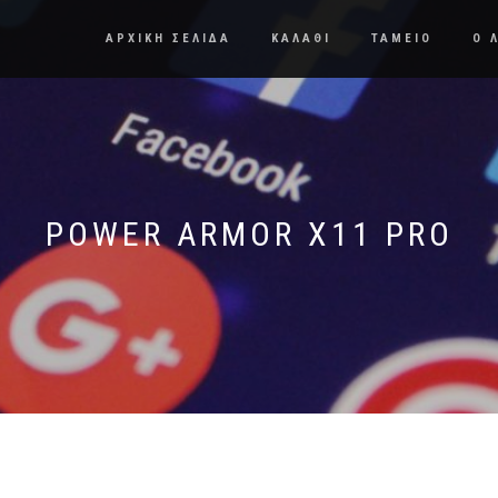
ΑΡΧΙΚΗ ΣΕΛΙΔΑ
ΚΑΛΑΘΙ
ΤΑΜΕΙΟ
Ο 
POWER ARMOR X11 PRO