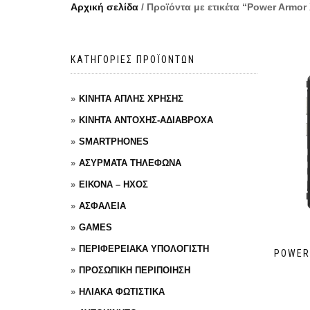
Αρχική σελίδα
/ Προϊόντα με ετικέτα “Power Armor
ΚΑΤΗΓΟΡΙΕΣ ΠΡΟΪΟΝΤΩΝ
ΚΙΝΗΤΑ ΑΠΛΗΣ ΧΡΗΣΗΣ
ΚΙΝΗΤΑ ΑΝΤΟΧΗΣ-ΑΔΙΑΒΡΟΧΑ
SMARTPHONES
ΑΣΥΡΜΑΤΑ ΤΗΛΕΦΩΝΑ
ΕΙΚΟΝΑ – ΗΧΟΣ
ΑΣΦΑΛΕΙΑ
GAMES
ΠΕΡΙΦΕΡΕΙΑΚΑ ΥΠΟΛΟΓΙΣΤΗ
POWER
ΠΡΟΣΩΠΙΚΗ ΠΕΡΙΠΟΙΗΣΗ
ΗΛΙΑΚΑ ΦΩΤΙΣΤΙΚΑ