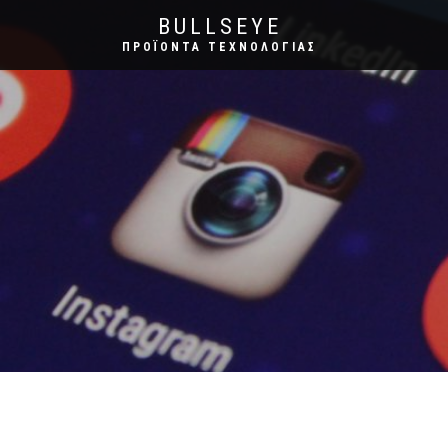
BULLSEYE
ΠΡΟΪΌΝΤΑ ΤΕΧΝΟΛΟΓΊΑΣ