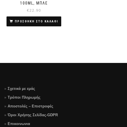
100ML, ΜΠΛΕ
€
22.90
ΠΡΟΣΘΗΚΗ ΣΤΟ ΚΑΛΑΘΙ
Σχετικά με εμάς
Τρόποι Πληρωμής
Αποστολές – Επιστροφές
Όροι Χρήσης Σελίδας-GDPR
Επικοινωνια