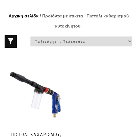
Αρχική σελίδα
/ Προϊόντα με ετικέτα “Πιστόλι καθαρισμού
αυτοκίνητου”
ΠΙΣΤΌΛΙ ΚΑΘΑΡΙΣΜΟΎ,