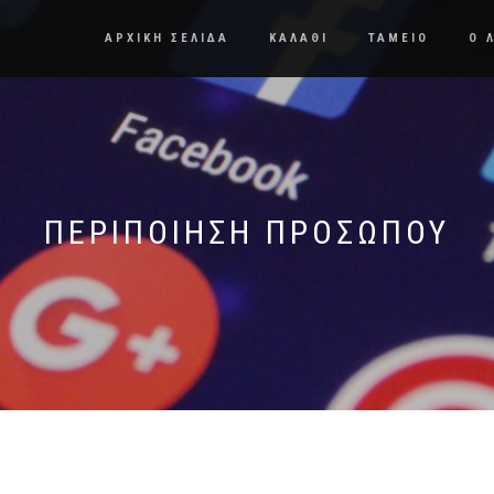
ΑΡΧΙΚΗ ΣΕΛΙΔΑ
ΚΑΛΑΘΙ
ΤΑΜΕΙΟ
Ο 
ΠΕΡΙΠΟΙΗΣΗ ΠΡΟΣΩΠΟΥ