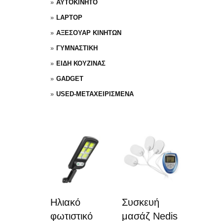
ΑΥΤΟΚΙΝΗΤΟ
LAPTOP
ΑΞΕΣΟΥΑΡ ΚΙΝΗΤΩΝ
ΓΥΜΝΑΣΤΙΚΗ
ΕΙΔΗ ΚΟΥΖΙΝΑΣ
GADGET
USED-ΜΕΤΑΧΕΙΡΙΣΜΕΝΑ
Ηλιακό
Συσκευή
φωτιστικό
μασάζ Nedis