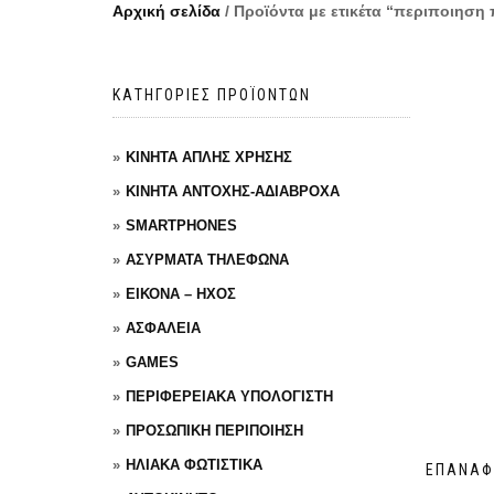
Αρχική σελίδα
/ Προϊόντα με ετικέτα “περιποιησ
ΚΑΤΗΓΟΡΙΕΣ ΠΡΟΪΟΝΤΩΝ
ΚΙΝΗΤΑ ΑΠΛΗΣ ΧΡΗΣΗΣ
ΚΙΝΗΤΑ ΑΝΤΟΧΗΣ-ΑΔΙΑΒΡΟΧΑ
SMARTPHONES
ΑΣΥΡΜΑΤΑ ΤΗΛΕΦΩΝΑ
ΕΙΚΟΝΑ – ΗΧΟΣ
ΑΣΦΑΛΕΙΑ
GAMES
ΠΕΡΙΦΕΡΕΙΑΚΑ ΥΠΟΛΟΓΙΣΤΗ
ΠΡΟΣΩΠΙΚΗ ΠΕΡΙΠΟΙΗΣΗ
ΗΛΙΑΚΑ ΦΩΤΙΣΤΙΚΑ
ΕΠΑΝΑΦ