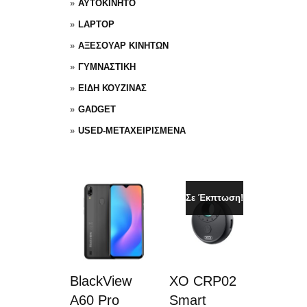
ΑΥΤΟΚΙΝΗΤΟ
LAPTOP
ΑΞΕΣΟΥΑΡ ΚΙΝΗΤΩΝ
ΓΥΜΝΑΣΤΙΚΗ
ΕΙΔΗ ΚΟΥΖΙΝΑΣ
GADGET
USED-ΜΕΤΑΧΕΙΡΙΣΜΕΝΑ
Σε Έκπτωση!
BlackView
XO CRP02
A60 Pro
Smart