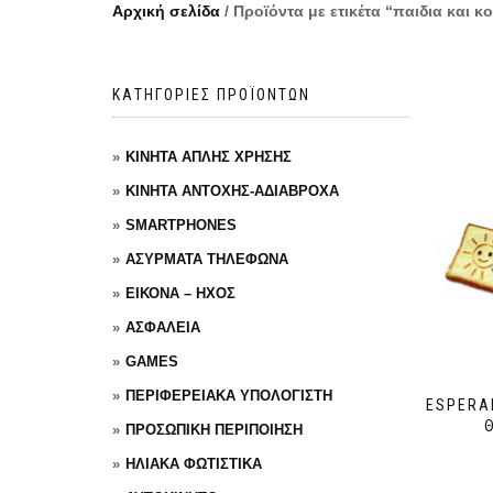
Αρχική σελίδα
/ Προϊόντα με ετικέτα “παιδια και κ
ΚΑΤΗΓΟΡΙΕΣ ΠΡΟΪΟΝΤΩΝ
ΚΙΝΗΤΑ ΑΠΛΗΣ ΧΡΗΣΗΣ
ΚΙΝΗΤΑ ΑΝΤΟΧΗΣ-ΑΔΙΑΒΡΟΧΑ
SMARTPHONES
ΑΣΥΡΜΑΤΑ ΤΗΛΕΦΩΝΑ
ΕΙΚΟΝΑ – ΗΧΟΣ
ΑΣΦΑΛΕΙΑ
GAMES
ΠΕΡΙΦΕΡΕΙΑΚΑ ΥΠΟΛΟΓΙΣΤΗ
ESPERA
ΠΡΟΣΩΠΙΚΗ ΠΕΡΙΠΟΙΗΣΗ
ΗΛΙΑΚΑ ΦΩΤΙΣΤΙΚΑ