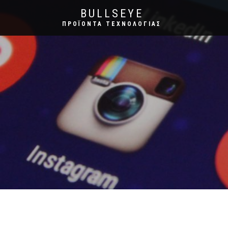
BULLSEYE
ΠΡΟΪΌΝΤΑ ΤΕΧΝΟΛΟΓΊΑΣ