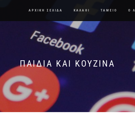
ΑΡΧΙΚΗ ΣΕΛΙΔΑ
ΚΑΛΑΘΙ
ΤΑΜΕΙΟ
Ο 
ΠΑΙΔΙΑ ΚΑΙ ΚΟΥΖΙΝΑ