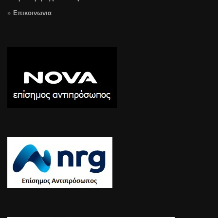
Επικοινωνια