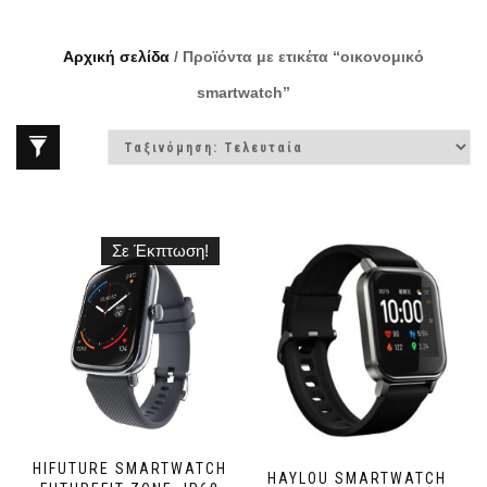
Αρχική σελίδα
/ Προϊόντα με ετικέτα “οικονομικό
smartwatch”
Σε Έκπτωση!
HIFUTURE SMARTWATCH
HAYLOU SMARTWATCH