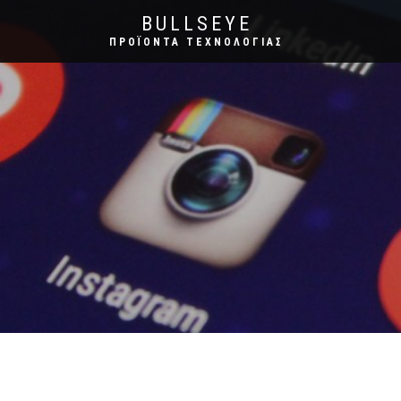
BULLSEYE
ΠΡΟΪΌΝΤΑ ΤΕΧΝΟΛΟΓΊΑΣ