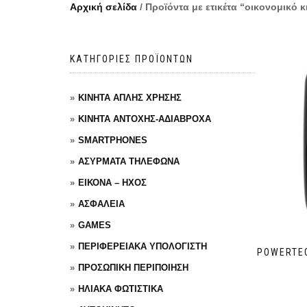
Αρχική σελίδα
/ Προϊόντα με ετικέτα “οικονομικό κ
ΚΑΤΗΓΟΡΙΕΣ ΠΡΟΪΟΝΤΩΝ
ΚΙΝΗΤΑ ΑΠΛΗΣ ΧΡΗΣΗΣ
ΚΙΝΗΤΑ ΑΝΤΟΧΗΣ-ΑΔΙΑΒΡΟΧΑ
SMARTPHONES
ΑΣΥΡΜΑΤΑ ΤΗΛΕΦΩΝΑ
ΕΙΚΟΝΑ – ΗΧΟΣ
ΑΣΦΑΛΕΙΑ
GAMES
ΠΕΡΙΦΕΡΕΙΑΚΑ ΥΠΟΛΟΓΙΣΤΗ
POWERTEC
ΠΡΟΣΩΠΙΚΗ ΠΕΡΙΠΟΙΗΣΗ
ΗΛΙΑΚΑ ΦΩΤΙΣΤΙΚΑ