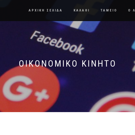
ΑΡΧΙΚΗ ΣΕΛΙΔΑ
ΚΑΛΑΘΙ
ΤΑΜΕΙΟ
Ο 
ΟΙΚΟΝΟΜΙΚΌ ΚΙΝΗΤΌ