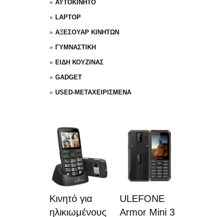
ΑΥΤΟΚΙΝΗΤΟ
LAPTOP
ΑΞΕΣΟΥΑΡ ΚΙΝΗΤΩΝ
ΓΥΜΝΑΣΤΙΚΗ
ΕΙΔΗ ΚΟΥΖΙΝΑΣ
GADGET
USED-ΜΕΤΑΧΕΙΡΙΣΜΕΝΑ
Κινητό για
ULEFONE
ηλικιωμένους
Armor Mini 3