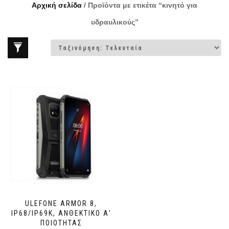
Αρχική σελίδα
/ Προϊόντα με ετικέτα “κινητό για
υδραυλικούς”
ULEFONE ARMOR 8,
IP68/IP69K, ΑΝΘΕΚΤΙΚΌ Α’
ΠΟΙΌΤΗΤΑΣ