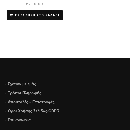
€
210.00
ΠΡΟΣΘΗΚΗ ΣΤΟ ΚΑΛΑΘΙ
Σχετικά με εμάς
Τρόποι Πληρωμής
Αποστολές – Επιστροφές
Όροι Χρήσης Σελίδας-GDPR
Επικοινωνια