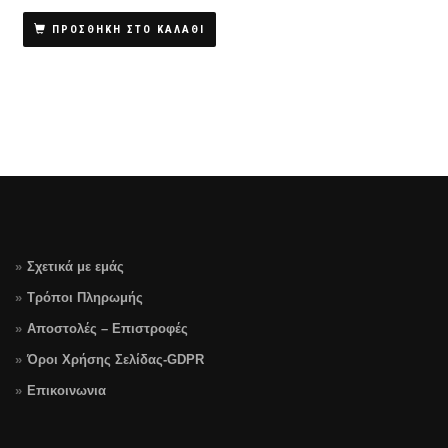
ΠΡΟΣΘΗΚΗ ΣΤΟ ΚΑΛΑΘΙ
Σχετικά με εμάς
Τρόποι Πληρωμής
Αποστολές – Επιστροφές
Όροι Χρήσης Σελίδας-GDPR
Επικοινωνια