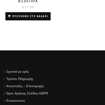
ΑΙΣΘΗΤΗΡΑ
€
17.90
ΠΡΟΣΘΗΚΗ ΣΤΟ ΚΑΛΑΘΙ
Σχετικά με εμάς
Τρόποι Πληρωμής
Αποστολές – Επιστροφές
Όροι Χρήσης Σελίδας-GDPR
Επικοινωνια