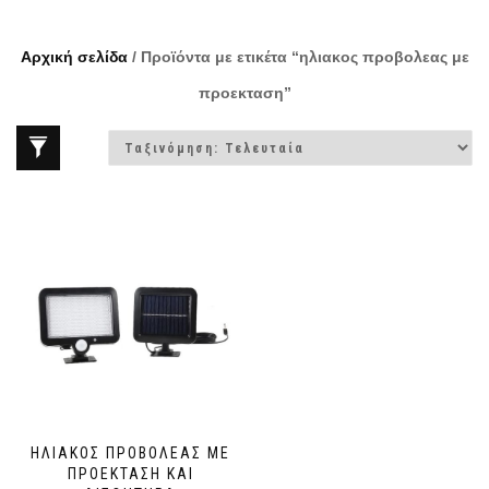
Αρχική σελίδα
/ Προϊόντα με ετικέτα “ηλιακος προβολεας με
προεκταση”
ΗΛΙΑΚΟΣ ΠΡΟΒΟΛΕΑΣ ΜΕ
ΠΡΟΕΚΤΑΣΗ ΚΑΙ