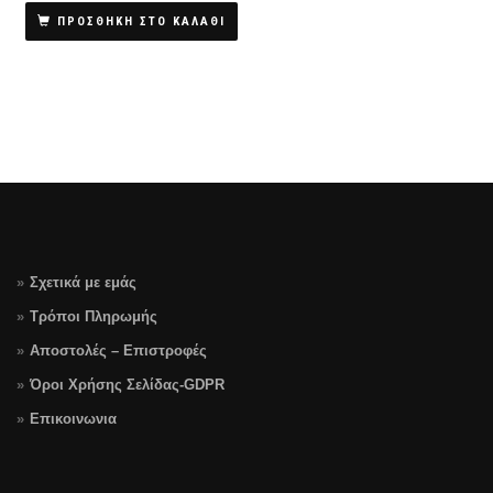
ΠΡΟΣΘΗΚΗ ΣΤΟ ΚΑΛΑΘΙ
Σχετικά με εμάς
Τρόποι Πληρωμής
Αποστολές – Επιστροφές
Όροι Χρήσης Σελίδας-GDPR
Επικοινωνια