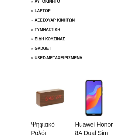
ΑΥΤΟΚΙΝΗΤΟ
LAPTOP
ΑΞΕΣΟΥΑΡ ΚΙΝΗΤΩΝ
ΓΥΜΝΑΣΤΙΚΗ
ΕΙΔΗ ΚΟΥΖΙΝΑΣ
GADGET
USED-ΜΕΤΑΧΕΙΡΙΣΜΕΝΑ
Ψηφιακό
Huawei Honor
Ρολόι
8A Dual Sim