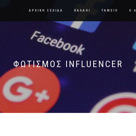
ΑΡΧΙΚΗ ΣΕΛΙΔΑ
ΚΑΛΑΘΙ
ΤΑΜΕΙΟ
Ο 
ΦΩΤΙΣΜΟΣ INFLUENCER