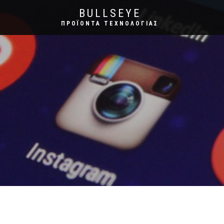
BULLSEYE
ΠΡΟΪΌΝΤΑ ΤΕΧΝΟΛΟΓΊΑΣ