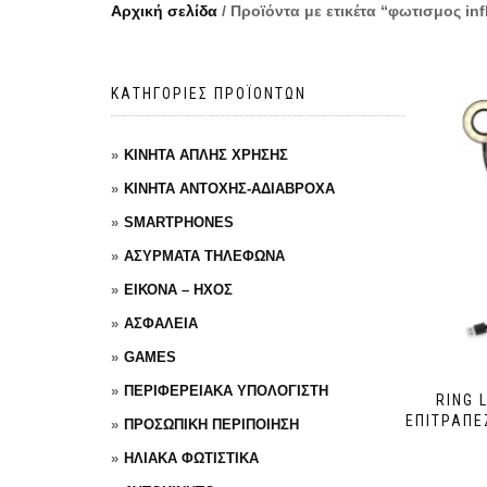
Αρχική σελίδα
/ Προϊόντα με ετικέτα “φωτισμος inf
ΚΑΤΗΓΟΡΙΕΣ ΠΡΟΪΟΝΤΩΝ
ΚΙΝΗΤΑ ΑΠΛΗΣ ΧΡΗΣΗΣ
ΚΙΝΗΤΑ ΑΝΤΟΧΗΣ-ΑΔΙΑΒΡΟΧΑ
SMARTPHONES
ΑΣΥΡΜΑΤΑ ΤΗΛΕΦΩΝΑ
ΕΙΚΟΝΑ – ΗΧΟΣ
ΑΣΦΑΛΕΙΑ
GAMES
ΠΕΡΙΦΕΡΕΙΑΚΑ ΥΠΟΛΟΓΙΣΤΗ
RING 
ΕΠΙΤΡΑΠΈ
ΠΡΟΣΩΠΙΚΗ ΠΕΡΙΠΟΙΗΣΗ
ΗΛΙΑΚΑ ΦΩΤΙΣΤΙΚΑ