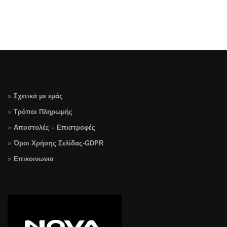
Σχετικά με εμάς
Τρόποι Πληρωμής
Αποστολές – Επιστροφές
Όροι Χρήσης Σελίδας-GDPR
Επικοινωνια