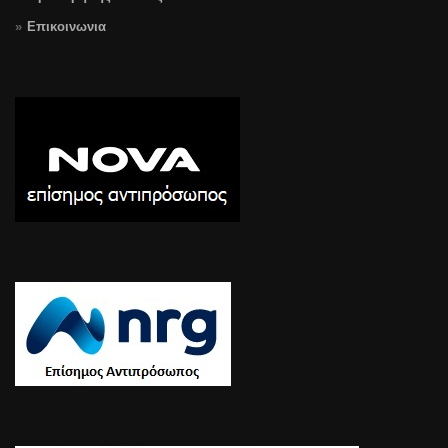
Επικοινωνια