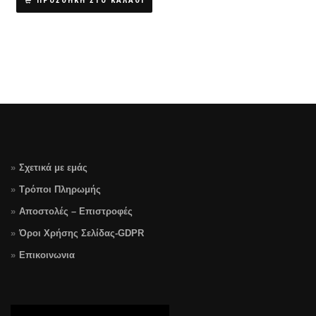
ΠΡΟΣΘΗΚΗ ΣΤΟ ΚΑΛΑΘΙ
Σχετικά με εμάς
Τρόποι Πληρωμής
Αποστολές – Επιστροφές
Όροι Χρήσης Σελίδας-GDPR
Επικοινωνια