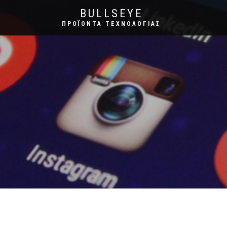
BULLSEYE
ΠΡΟΪΌΝΤΑ ΤΕΧΝΟΛΟΓΊΑΣ