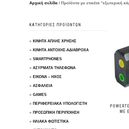
Αρχική σελίδα
/ Προϊόντα με ετικέτα “εξωτερική κ
ΚΑΤΗΓΟΡΙΕΣ ΠΡΟΪΟΝΤΩΝ
ΚΙΝΗΤΑ ΑΠΛΗΣ ΧΡΗΣΗΣ
ΚΙΝΗΤΑ ΑΝΤΟΧΗΣ-ΑΔΙΑΒΡΟΧΑ
SMARTPHONES
ΑΣΥΡΜΑΤΑ ΤΗΛΕΦΩΝΑ
ΕΙΚΟΝΑ – ΗΧΟΣ
ΑΣΦΑΛΕΙΑ
GAMES
ΠΕΡΙΦΕΡΕΙΑΚΑ ΥΠΟΛΟΓΙΣΤΗ
POWERTE
ΜΕ 
ΠΡΟΣΩΠΙΚΗ ΠΕΡΙΠΟΙΗΣΗ
ΗΛΙΑΚΑ ΦΩΤΙΣΤΙΚΑ