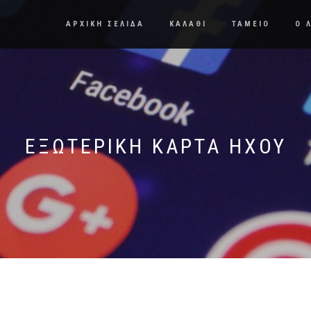
ΑΡΧΙΚΗ ΣΕΛΙΔΑ
ΚΑΛΑΘΙ
ΤΑΜΕΙΟ
Ο 
ΕΞΩΤΕΡΙΚΉ ΚΆΡΤΑ ΉΧΟΥ