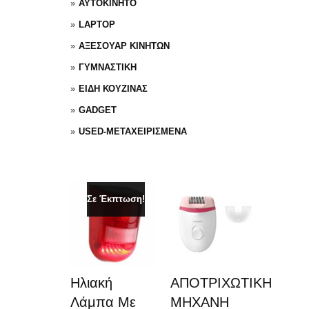
ΑΥΤΟΚΙΝΗΤΟ
LAPTOP
ΑΞΕΣΟΥΑΡ ΚΙΝΗΤΩΝ
ΓΥΜΝΑΣΤΙΚΗ
ΕΙΔΗ ΚΟΥΖΙΝΑΣ
GADGET
USED-ΜΕΤΑΧΕΙΡΙΣΜΕΝΑ
Σε Έκπτωση!
Ηλιακή
ΑΠΟΤΡΙΧΩΤΙΚΗ
Λάμπα Με
ΜΗΧΑΝΗ