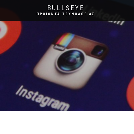
BULLSEYE
ΠΡΟΪΌΝΤΑ ΤΕΧΝΟΛΟΓΊΑΣ