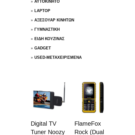
ΑΥΤΟΚΙΝΗΤΟ
LAPTOP
ΑΞΕΣΟΥΑΡ ΚΙΝΗΤΩΝ
ΓΥΜΝΑΣΤΙΚΗ
ΕΙΔΗ ΚΟΥΖΙΝΑΣ
GADGET
USED-ΜΕΤΑΧΕΙΡΙΣΜΕΝΑ
Digital TV
FlameFox
Tuner Noozy
Rock (Dual