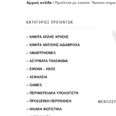
Αρχική σελίδα
/ Προϊόντα με ετικέτα “δυνατο σημα 
ΚΑΤΗΓΟΡΙΕΣ ΠΡΟΪΟΝΤΩΝ
ΚΙΝΗΤΑ ΑΠΛΗΣ ΧΡΗΣΗΣ
ΚΙΝΗΤΑ ΑΝΤΟΧΗΣ-ΑΔΙΑΒΡΟΧΑ
SMARTPHONES
ΑΣΥΡΜΑΤΑ ΤΗΛΕΦΩΝΑ
ΕΙΚΟΝΑ – ΗΧΟΣ
ΑΣΦΑΛΕΙΑ
GAMES
ΠΕΡΙΦΕΡΕΙΑΚΑ ΥΠΟΛΟΓΙΣΤΗ
ΠΡΟΣΩΠΙΚΗ ΠΕΡΙΠΟΙΗΣΗ
MERCUSY
ΗΛΙΑΚΑ ΦΩΤΙΣΤΙΚΑ