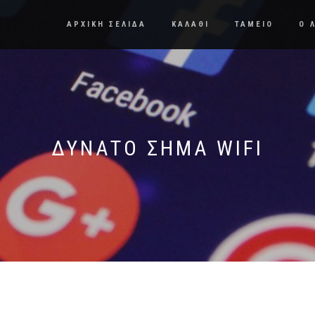
ΑΡΧΙΚΗ ΣΕΛΙΔΑ
ΚΑΛΑΘΙ
ΤΑΜΕΙΟ
Ο 
ΔΥΝΑΤΟ ΣΗΜΑ WIFI